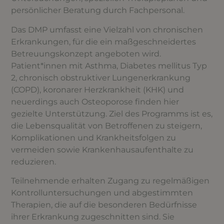
persönlicher Beratung durch Fachpersonal.
Das DMP umfasst eine Vielzahl von chronischen
Erkrankungen, für die ein maßgeschneidertes
Betreuungskonzept angeboten wird.
Patient*innen mit Asthma, Diabetes mellitus Typ
2, chronisch obstruktiver Lungenerkrankung
(COPD), koronarer Herzkrankheit (KHK) und
neuerdings auch Osteoporose finden hier
gezielte Unterstützung. Ziel des Programms ist es,
die Lebensqualität von Betroffenen zu steigern,
Komplikationen und Krankheitsfolgen zu
vermeiden sowie Krankenhausaufenthalte zu
reduzieren.
Teilnehmende erhalten Zugang zu regelmäßigen
Kontrolluntersuchungen und abgestimmten
Therapien, die auf die besonderen Bedürfnisse
ihrer Erkrankung zugeschnitten sind. Sie