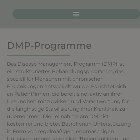
DMP-Programme
Das Disease Management Programm (DMP) ist
ein strukturiertes Behandlungsprogramm, das
speziell für Menschen mit chronischen
Erkrankungen entwickelt wurde. Es richtet sich
an Patient*innen, die bereit sind, aktiv an ihrer
Gesundheit mitzuwirken und Verantwortung für
die langfristige Stabilisierung ihrer Krankheit zu
übernehmen. Die Teilnahme am DMP ist
kostenfrei und bietet Betroffenen Unterstützung
in Form von regelmäßigen, engmaschigen
Untersuchungen, speziellen Therapieplänen und