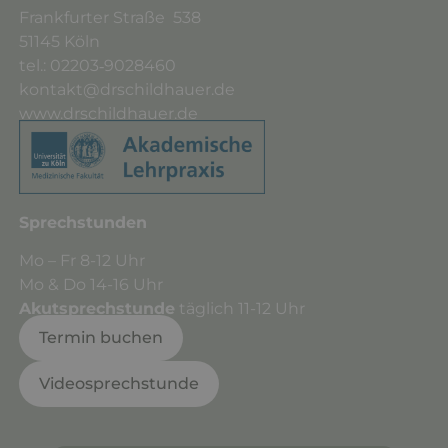
Frankfurter Straße 538
51145 Köln
tel.: 02203‑9028460
kontakt@drschildhauer.de
www.drschildhauer.de
Sprechstunden
Mo – Fr 8-12 Uhr
Mo & Do 14-16 Uhr
Akutsprechstunde
täglich 11-12 Uhr
Termin buchen
Videosprechstunde