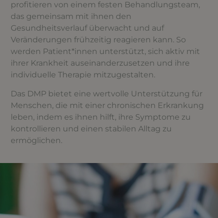
profitieren von einem festen Behandlungsteam,
das gemeinsam mit ihnen den
Gesundheitsverlauf überwacht und auf
Veränderungen frühzeitig reagieren kann. So
werden Patient*innen unterstützt, sich aktiv mit
ihrer Krankheit auseinanderzusetzen und ihre
individuelle Therapie mitzugestalten.
Das DMP bietet eine wertvolle Unterstützung für
Menschen, die mit einer chronischen Erkrankung
leben, indem es ihnen hilft, ihre Symptome zu
kontrollieren und einen stabilen Alltag zu
ermöglichen.