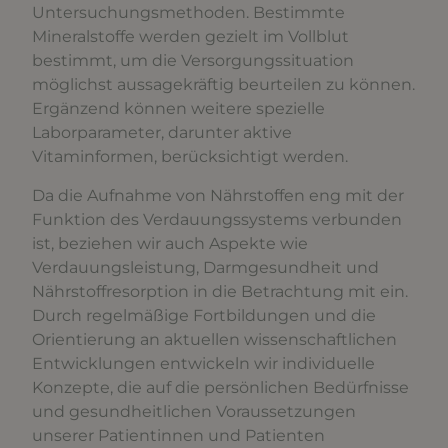
Untersuchungsmethoden. Bestimmte
Mineralstoffe werden gezielt im Vollblut
bestimmt, um die Versorgungssituation
möglichst aussagekräftig beurteilen zu können.
Ergänzend können weitere spezielle
Laborparameter, darunter aktive
Vitaminformen, berücksichtigt werden.
Da die Aufnahme von Nährstoffen eng mit der
Funktion des Verdauungssystems verbunden
ist, beziehen wir auch Aspekte wie
Verdauungsleistung, Darmgesundheit und
Nährstoffresorption in die Betrachtung mit ein.
Durch regelmäßige Fortbildungen und die
Orientierung an aktuellen wissenschaftlichen
Entwicklungen entwickeln wir individuelle
Konzepte, die auf die persönlichen Bedürfnisse
und gesundheitlichen Voraussetzungen
unserer Patientinnen und Patienten