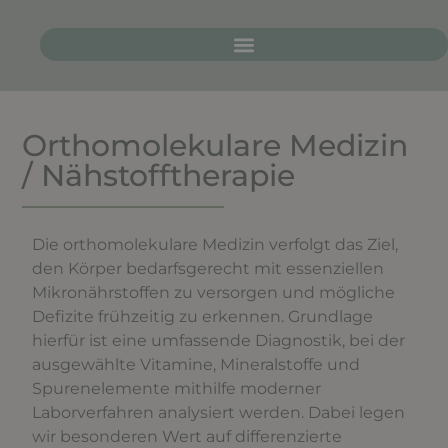
Orthomolekulare Medizin
/ Nähstofftherapie
Die orthomolekulare Medizin verfolgt das Ziel,
den Körper bedarfsgerecht mit essenziellen
Mikronährstoffen zu versorgen und mögliche
Defizite frühzeitig zu erkennen. Grundlage
hierfür ist eine umfassende Diagnostik, bei der
ausgewählte Vitamine, Mineralstoffe und
Spurenelemente mithilfe moderner
Laborverfahren analysiert werden. Dabei legen
wir besonderen Wert auf differenzierte