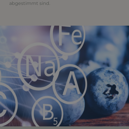
abgestimmt sind.